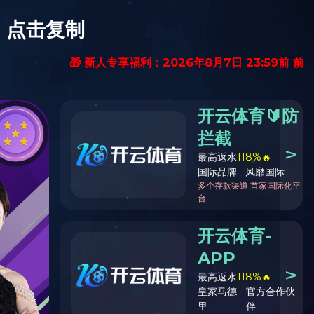
信息公开
政策法规