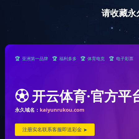
网站首页
乐鱼（中
国）官方